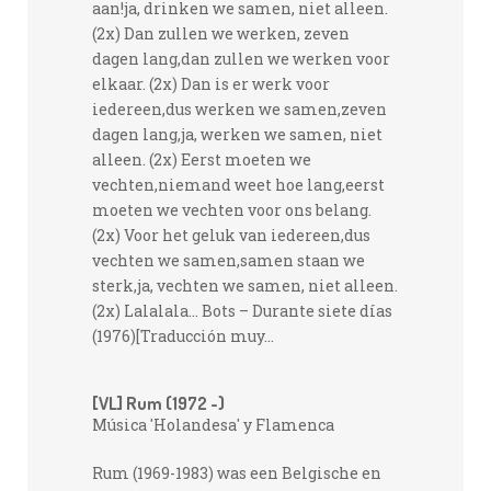
aan!ja, drinken we samen, niet alleen.
(2x) Dan zullen we werken, zeven
dagen lang,dan zullen we werken voor
elkaar. (2x) Dan is er werk voor
iedereen,dus werken we samen,zeven
dagen lang,ja, werken we samen, niet
alleen. (2x) Eerst moeten we
vechten,niemand weet hoe lang,eerst
moeten we vechten voor ons belang.
(2x) Voor het geluk van iedereen,dus
vechten we samen,samen staan we
sterk,ja, vechten we samen, niet alleen.
(2x) Lalalala... Bots – Durante siete días
(1976)[Traducción muy...
[VL] Rum (1972 -)
Música 'Holandesa' y Flamenca
Rum (1969-1983) was een Belgische en