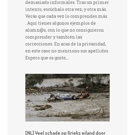
demasiado informales. Tras un primer
intento, escúchalo otra vez, y otra más.
Verás que cada vez lo comprendes más.
. Aquí tienes algunos ejemplos de
alumn@s, con lo que no consiguieron
comprender y también las
correcciones. En aras de la privacidad,
en este caso no menciono sus apellidos.
Espero que os guste,...
[NL] Veel schade op Grieks eiland door