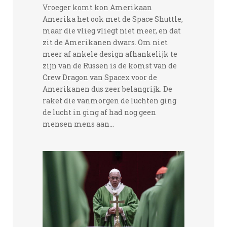
Vroeger komt kon Amerikaan
Amerika het ook met de Space Shuttle,
maar die vlieg vliegt niet meer, en dat
zit de Amerikanen dwars. Om niet
meer af ankele design afhankelijk te
zijn van de Russen is de komst van de
Crew Dragon van Spacex voor de
Amerikanen dus zeer belangrijk. De
raket die vanmorgen de luchten ging
de lucht in ging af had nog geen
mensen mens aan...