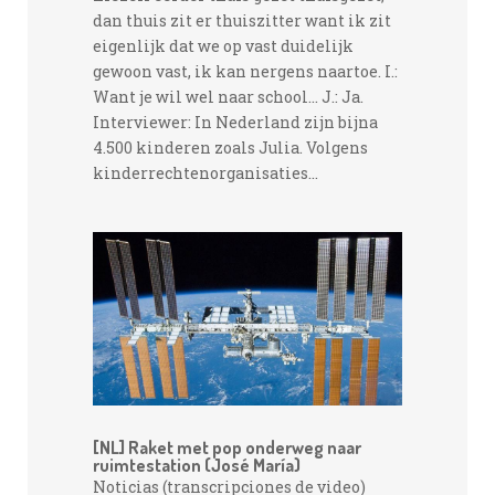
dan thuis zit er thuiszitter want ik zit
eigenlijk dat we op vast duidelijk
gewoon vast, ik kan nergens naartoe. I.:
Want je wil wel naar school... J.: Ja.
Interviewer: In Nederland zijn bijna
4.500 kinderen zoals Julia. Volgens
kinderrechtenorganisaties...
[NL] Raket met pop onderweg naar
ruimtestation (José María)
Noticias (transcripciones de video)