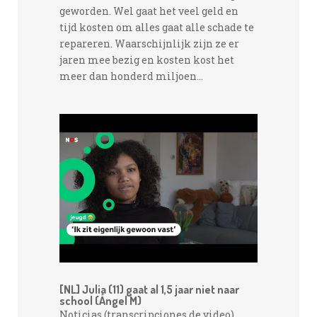
geworden. Wel gaat het veel geld en
tijd kosten om alles gaat alle schade te
repareren. Waarschijnlijk zijn ze er
jaren mee bezig en kosten kost het
meer dan honderd miljoen...
[NL] Julia (11) gaat al 1,5 jaar niet naar
school (Ángel M)
Noticias (transcripciones de video)