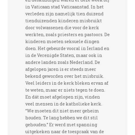
in Vaticaan stad Vaticaanstad. In het
verleden zijn namelijk tien duizend
tienduizenden kinderen misbruikt
door volwassenen die voor de kerk
werkten, zoals priesters en pastoors. De
kinderen moeten seksuele dingen
doen. Het gebeurde vooral in Ierland en
in de Verenigde Staten, maar ook in
andere landen zoals Nederland. De
afgelopen jaren is er steeds meer
bekend geworden over het misbruik.
Veel leiders in de kerk bleken ervan af
te weten, maar er niets tegen te doen.
En dát moet afgelopen zijn, vinden
veel mensen in de katholieke kerk.
“We moeten dit niet meer geheim
houden. Te lang hebben we dit stil
gehouden.” Er werd met spanning
uitgekeken naar de toespraak van de