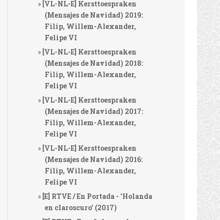
[VL-NL-E] Kersttoespraken
(Mensajes de Navidad) 2019:
Filip, Willem-Alexander,
Felipe VI
[VL-NL-E] Kersttoespraken
(Mensajes de Navidad) 2018:
Filip, Willem-Alexander,
Felipe VI
[VL-NL-E] Kersttoespraken
(Mensajes de Navidad) 2017:
Filip, Willem-Alexander,
Felipe VI
[VL-NL-E] Kersttoespraken
(Mensajes de Navidad) 2016:
Filip, Willem-Alexander,
Felipe VI
[E] RTVE / En Portada - 'Holanda
en claroscuro' (2017)