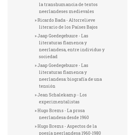
la transhumancia de textos
neerlandeses medievales
Ricardo Bada - Altorrelieve
literario de los Países Bajos
Jaap Goedegebuure - Las
literaturas flamenca y
neerlandesa, entre individuo y
sociedad
Jaap Goedegebuure - Las
literaturas flamenca y
neerlandesa: biografía de una
tensión
Jean Schalekamp - Los
experimentalistas
Hugo Brems - La prosa
neerlandesa desde 1960
Hugo Brems - Aspectos de la
poesía neerlandesa 1960-1980