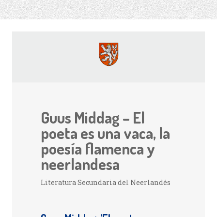
Guus Middag – El
poeta es una vaca, la
poesía flamenca y
neerlandesa
Literatura Secundaria del Neerlandés