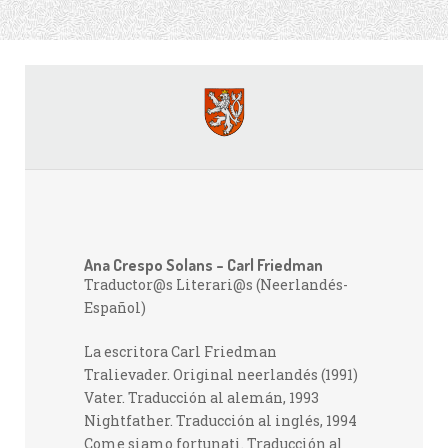
Ana Crespo Solans – Carl Friedman
Traductor@s Literari@s (Neerlandés-
Español)
La escritora Carl Friedman
Tralievader. Original neerlandés (1991)
Vater. Traducción al alemán, 1993
Nightfather. Traducción al inglés, 1994
Come siamo fortunati. Traducción al