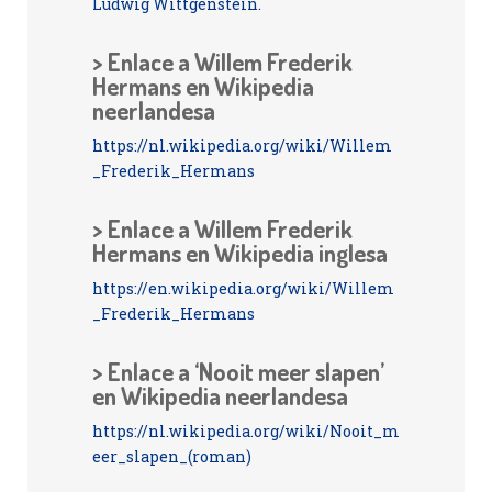
Ludwig Wittgenstein.
> Enlace a Willem Frederik
Hermans en Wikipedia
neerlandesa
https://nl.wikipedia.org/wiki/Willem
_Frederik_Hermans
> Enlace a Willem Frederik
Hermans en Wikipedia inglesa
https://en.wikipedia.org/wiki/Willem
_Frederik_Hermans
> Enlace a ‘Nooit meer slapen’
en Wikipedia neerlandesa
https://nl.wikipedia.org/wiki/Nooit_m
eer_slapen_(roman)