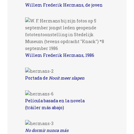
Willem Frederik Hermans, de joven
Willem Frederik Hermans, 1986
Portada de
Nooit meer slapen
Película basada en la novela
(tráiler más abajo)
No dormir nunca más