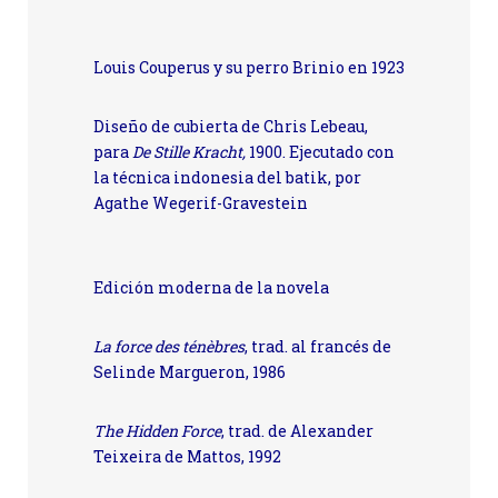
Louis Couperus y su perro Brinio en 1923
Diseño de cubierta de Chris Lebeau,
para
De Stille Kracht,
1900. Ejecutado con
la técnica indonesia del batik, por
Agathe Wegerif-Gravestein
Edición moderna de la novela
La force des ténèbres
, trad. al francés de
Selinde Margueron, 1986
The Hidden Force
, trad. de Alexander
Teixeira de Mattos, 1992