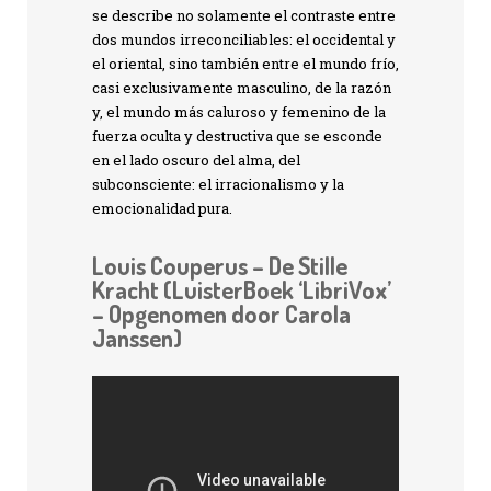
se describe no solamente el contraste entre
dos mundos irreconciliables: el occidental y
el oriental, sino también entre el mundo frío,
casi exclusivamente masculino, de la razón
y, el mundo más caluroso y femenino de la
fuerza oculta y destructiva que se esconde
en el lado oscuro del alma, del
subconsciente: el irracionalismo y la
emocionalidad pura.
Louis Couperus – De Stille
Kracht (LuisterBoek ‘LibriVox’
– Opgenomen door Carola
Janssen)