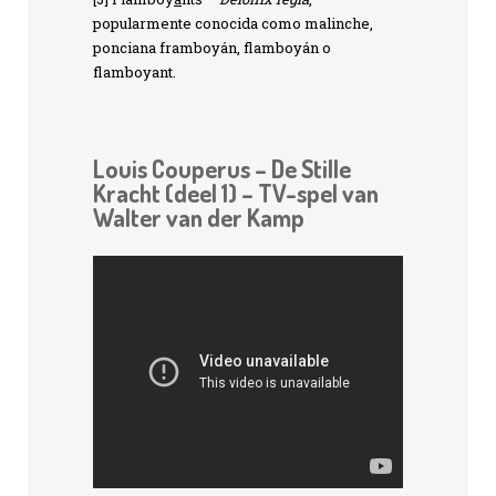
popularmente conocida como malinche,
ponciana framboyán, flamboyán o
flamboyant.
Louis Couperus – De Stille
Kracht (deel 1) – TV-spel van
Walter van der Kamp