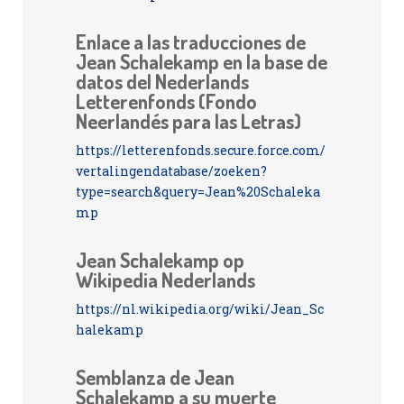
Enlace a las traducciones de
Jean Schalekamp en la base de
datos del Nederlands
Letterenfonds (Fondo
Neerlandés para las Letras)
https://letterenfonds.secure.force.com/
vertalingendatabase/zoeken?
type=search&query=Jean%20Schaleka
mp
Jean Schalekamp op
Wikipedia Nederlands
https://nl.wikipedia.org/wiki/Jean_Sc
halekamp
Semblanza de Jean
Schalekamp a su muerte