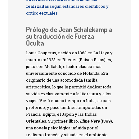
realizadas
según estándares científicos y
crítico-textuales.
Prólogo de Jean Schalekamp a
su traducción de Fuerza
Oculta
Louis Couperus, nacido en 1863 en La Haya y
muerto en 1923 en Rheden (Países Bajos) es,
junto con Multatuli, el autor clásico más
universalmente conocido de Holanda. Era
originario de una acomodada familia
aristocrática, lo que le permitió dedicar toda
su vida exclusivamente a la literatura y a los
viajes. Vivió mucho tiempo en Italia, su país
preferido, y pasó también temporadas en
Francia, Egipto, el Japón y las Indias
Orientales. Su primer libro,
Eline Vere
(1889),
una novela psicológica influida por el
realismo francés y situada en el ambiente