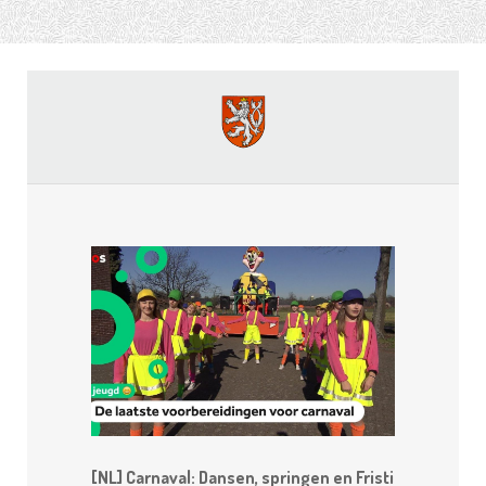
[NL] Carnaval: Dansen, springen en Fristi