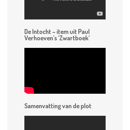
De Intocht – item uit Paul
Verhoeven’s ‘Zwartboek’
Samenvatting van de plot