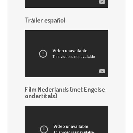
Tráiler español
Film Nederlands (met Engelse
ondertitels)