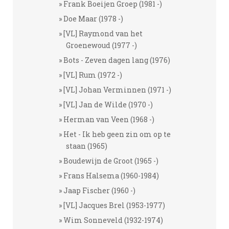
Frank Boeijen Groep (1981 -)
Doe Maar (1978 -)
[VL] Raymond van het
Groenewoud (1977 -)
Bots - Zeven dagen lang (1976)
[VL] Rum (1972 -)
[VL] Johan Verminnen (1971 -)
[VL] Jan de Wilde (1970 -)
Herman van Veen (1968 -)
Het - Ik heb geen zin om op te
staan (1965)
Boudewijn de Groot (1965 -)
Frans Halsema (1960-1984)
Jaap Fischer (1960 -)
[VL] Jacques Brel (1953-1977)
Wim Sonneveld (1932-1974)