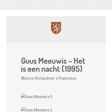
Guus Meeuwis – Het
is een nacht (1995)
Música 'Holandesa' y Flamenca