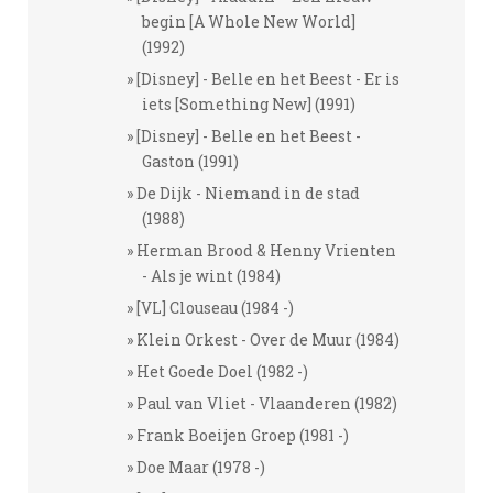
begin [A Whole New World]
(1992)
[Disney] - Belle en het Beest - Er is
iets [Something New] (1991)
[Disney] - Belle en het Beest -
Gaston (1991)
De Dijk - Niemand in de stad
(1988)
Herman Brood & Henny Vrienten
- Als je wint (1984)
[VL] Clouseau (1984 -)
Klein Orkest - Over de Muur (1984)
Het Goede Doel (1982 -)
Paul van Vliet - Vlaanderen (1982)
Frank Boeijen Groep (1981 -)
Doe Maar (1978 -)