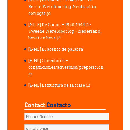
Eerste Wereldoorlog. Neutraal in
oorlogstijd
[NL-E] De Canon – 1940-1945 De
Tweede Wereldoorlog – Nederland
bezet en bevrijd
[E-NL] El acento de palabra
[E-NL] Conectores –
conjunciones/adverbios/preposicion
es
[E-NL] Estructura de la frase (1)
Contact
Contacto